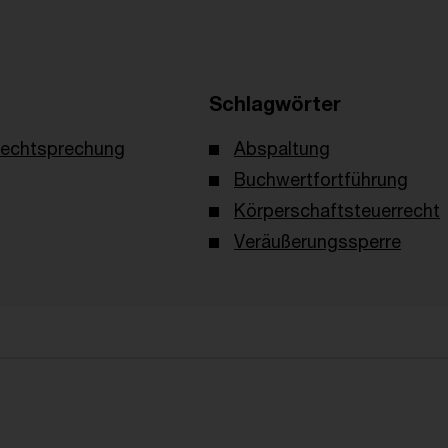
Schlagwörter
echtsprechung
Abspaltung
Buchwertfortführung
Körperschaftsteuerrecht
Veräußerungssperre