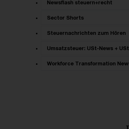
Newsflash steuern+recht
Sector Shorts
Steuernachrichten zum Hören
Umsatzsteuer: USt-News + USt
Workforce Transformation New