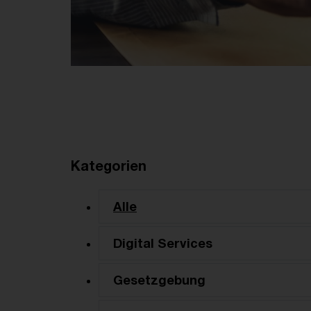
Kategorien
Alle
Digital Services
Gesetzgebung