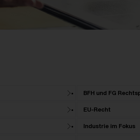
BFH und FG Rechts
EU-Recht
Industrie im Fokus