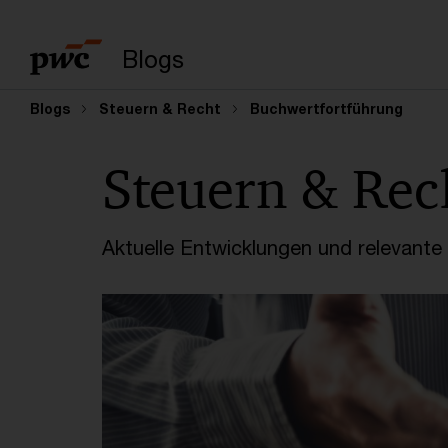
Suchbegriff eingeb
Blogs
Blogs
Steuern & Recht
Buchwertfortführung
Steuern & Rec
Aktuelle Entwicklungen und relevant