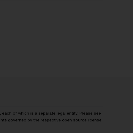
each of which is a separate legal entity. Please see
ents governed by the respective
open source license