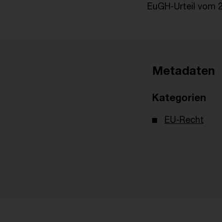
EuGH-Urteil vom 
Metadaten
Kategorien
EU-Recht