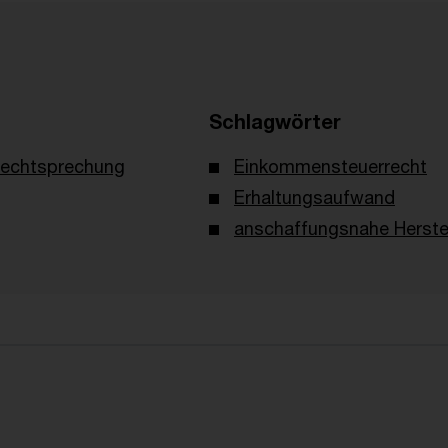
Schlagwörter
echtsprechung
Einkommensteuerrecht
Erhaltungsaufwand
anschaffungsnahe Herste