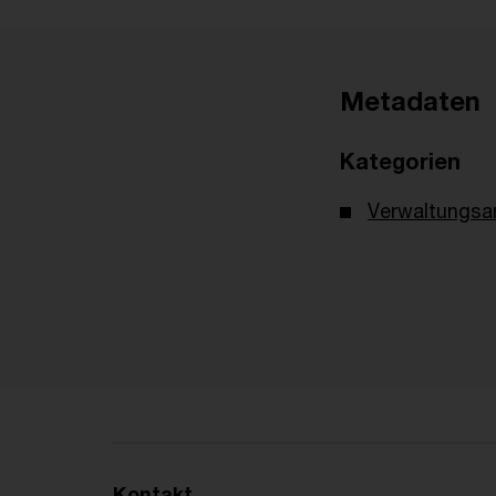
Metadaten
Kategorien
Verwaltungsa
Kontakt