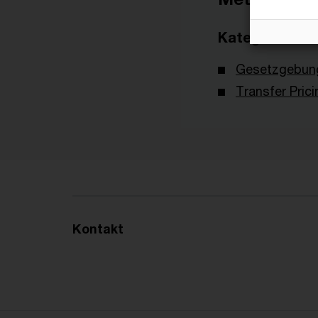
Kategorien
Gesetzgebun
Transfer Prici
Kontakt