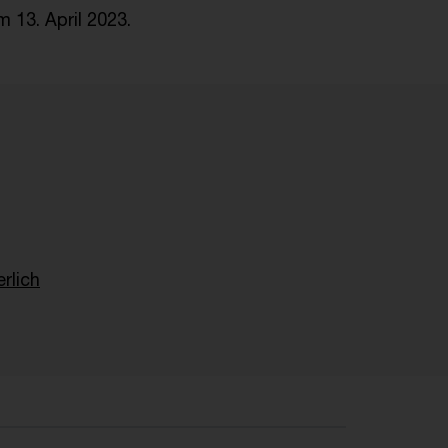
m 13. April 2023.
rlich