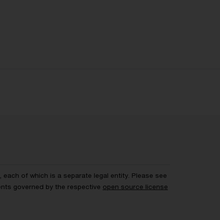
each of which is a separate legal entity. Please see
ents governed by the respective
open source license