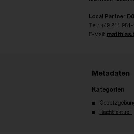
Local Partner Dü
Tel.: +49 211 981
E-Mail:
matthias.
Metadaten
Kategorien
Gesetzgebun
Recht aktuell