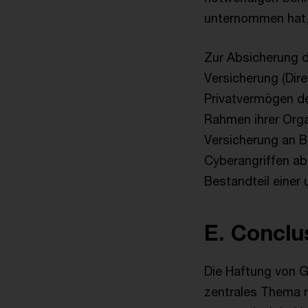
unternommen hat, 
Zur Absicherung d
Versicherung (Dire
Privatvermögen de
Rahmen ihrer Orga
Versicherung an 
Cyberangriffen ab
Bestandteil einer
E. Conclu
Die Haftung von G
zentrales Thema m