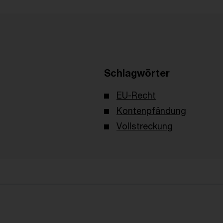
Schlagwörter
EU-Recht
Kontenpfändung
Vollstreckung