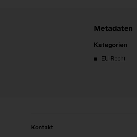
Metadaten
Kategorien
EU-Recht
Kontakt