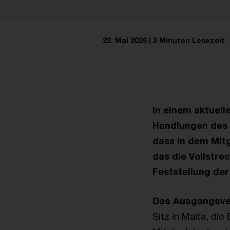
22. Mai 2026
2 Minuten Lesezeit
In einem aktuell
Handlungen des 
dass in dem Mitg
das die Vollstre
Feststellung der
Das Ausgangsve
Sitz in Malta, die