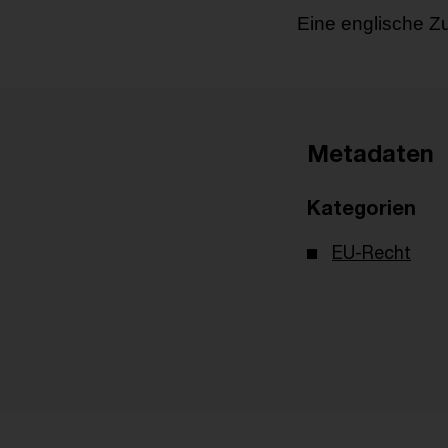
Eine englische Z
Metadaten
Kategorien
EU-Recht