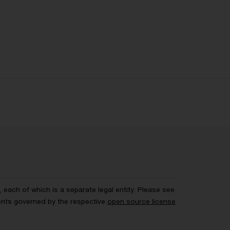
each of which is a separate legal entity. Please see
ents governed by the respective
open source license