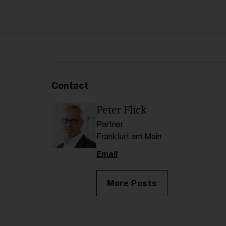
Contact
Peter Flick
Partner
Frankfurt am Main
Email
More Posts