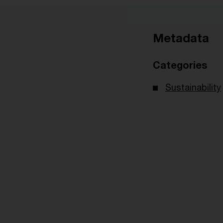
Metadata
Categories
Sustainability