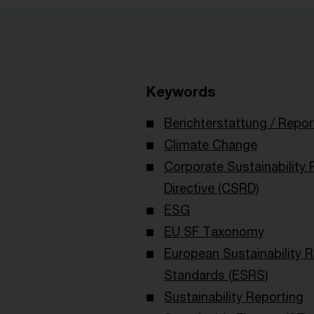
Keywords
Berichterstattung / Repor
Climate Change
Corporate Sustainability 
Directive (CSRD)
ESG
EU SF Taxonomy
European Sustainability 
Standards (ESRS)
Sustainability Reporting