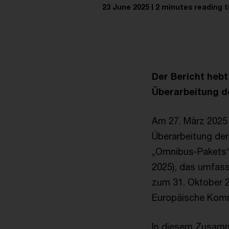
23 June 2025
2 minutes reading 
Der Bericht hebt
Überarbeitung de
Am 27. März 2025
Überarbeitung der
„Omnibus-Pakets“ 
2025), das umfass
zum 31. Oktober 2
Europäische Komm
In diesem Zusamm