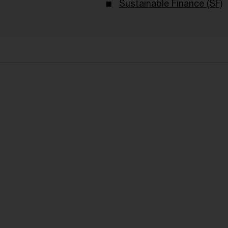
Sustainable Finance (SF)