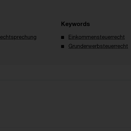
Keywords
echtsprechung
Einkommensteuerrecht
Grunderwerbsteuerrecht