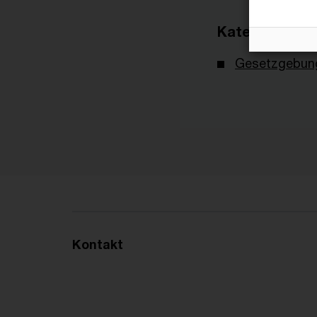
Kategorien
Gesetzgebun
Kontakt