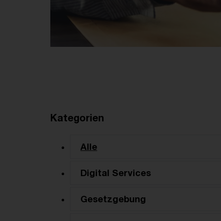
Kategorien
Alle
Digital Services
Gesetzgebung