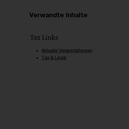
Verwandte Inhalte
Tax Links
Aktuelle Veranstaltungen
Tax & Legal