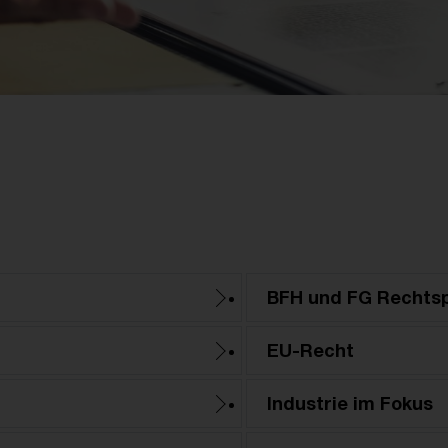
BFH und FG Rechts
EU-Recht
Industrie im Fokus