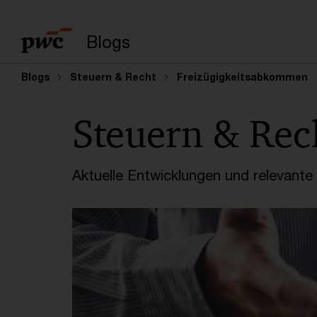
Suchbegriff eingeb
Blogs
Blogs
Steuern & Recht
Freizügigkeitsabkommen
Steuern & Rec
Aktuelle Entwicklungen und relevant