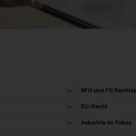
BFH und FG Rechts
EU-Recht
Industrie im Fokus