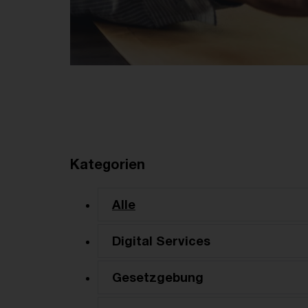
Kategorien
Alle
Digital Services
Gesetzgebung