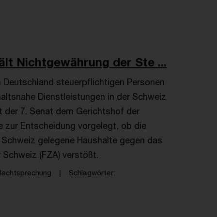
lt Nichtgewährung der Ste ...
in Deutschland steuerpflichtigen Personen
altsnahe Dienstleistungen in der Schweiz
t der 7. Senat dem Gerichtshof der
 zur Entscheidung vorgelegt, ob die
r Schweiz gelegene Haushalte gegen das
Schweiz (FZA) verstößt.
Rechtsprechung
Schlagwörter