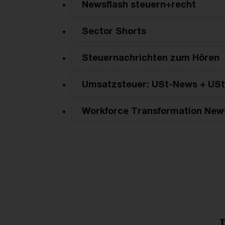
Newsflash steuern+recht
Sector Shorts
Steuernachrichten zum Hören
Umsatzsteuer: USt-News + USt
Workforce Transformation New