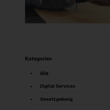
Kategorien
Alle
Digital Services
Gesetzgebung