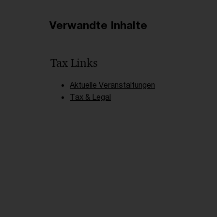
Verwandte Inhalte
Tax Links
Aktuelle Veranstaltungen
Tax & Legal