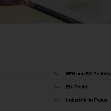
BFH und FG Rechts
EU-Recht
Industrie im Fokus