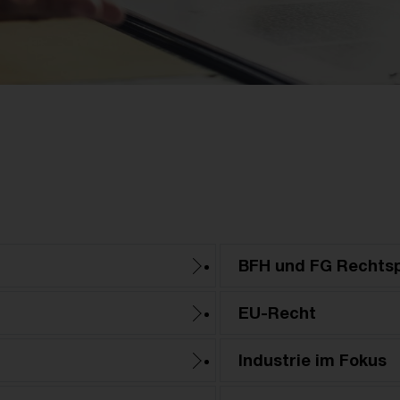
BFH und FG Rechts
EU-Recht
Industrie im Fokus