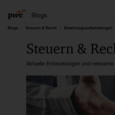
Suchbegriff eingeb
Blogs
Blogs
Steuern & Recht
Bewirtungsaufwendungen
Steuern & Rec
Aktuelle Entwicklungen und relevant