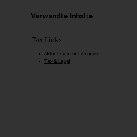
Verwandte Inhalte
Tax Links
Aktuelle Veranstaltungen
Tax & Legal