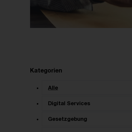
Kategorien
Alle
Digital Services
Gesetzgebung