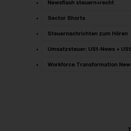
Newsflash steuern+recht
Sector Shorts
Steuernachrichten zum Hören
Umsatzsteuer: USt-News + USt
Workforce Transformation New