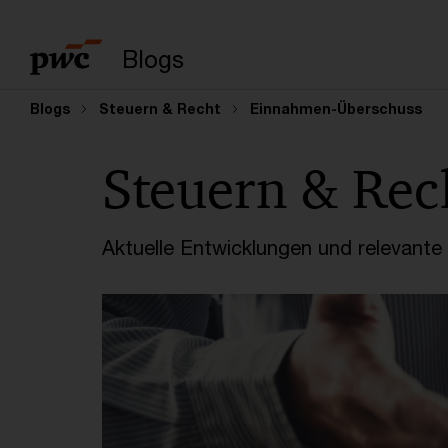
Suchbegriff eingeb
Blogs
Blogs
Steuern & Recht
Einnahmen-Überschuss
Steuern & Rec
Aktuelle Entwicklungen und relevant