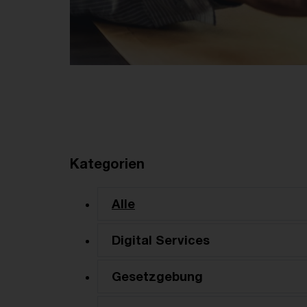
Kategorien
Alle
Digital Services
Gesetzgebung