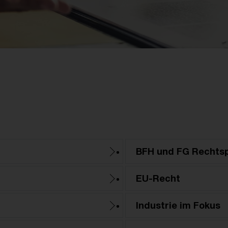
BFH und FG Rechts
EU-Recht
Industrie im Fokus