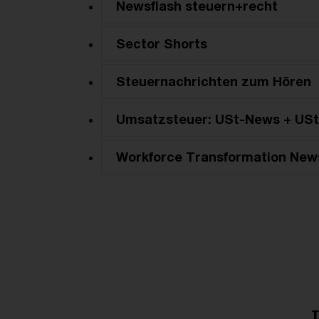
Newsflash steuern+recht
Sector Shorts
Steuernachrichten zum Hören
Umsatzsteuer: USt-News + USt
Workforce Transformation New