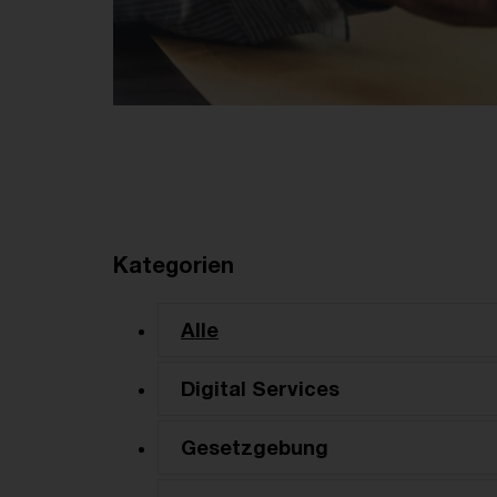
Kategorien
Alle
Digital Services
Gesetzgebung