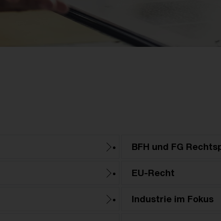
BFH und FG Rechts
EU-Recht
Industrie im Fokus