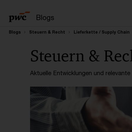
Suchbegriff eingeb
Blogs
Blogs
Steuern & Recht
Lieferkette / Supply Chain
Steuern & Rec
Aktuelle Entwicklungen und relevant