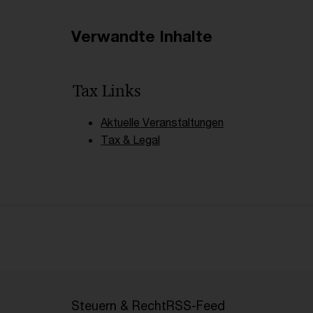
Verwandte Inhalte
Tax Links
Aktuelle Veranstaltungen
Tax & Legal
Steuern & Recht
RSS-Feed