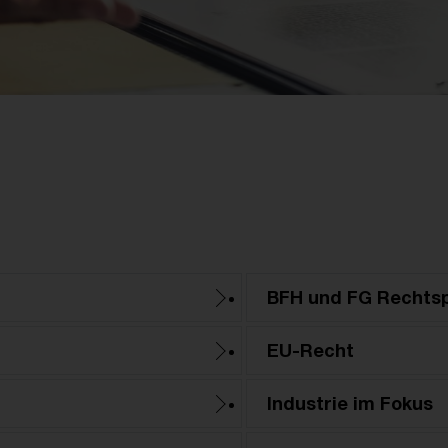
BFH und FG Rechts
EU-Recht
Industrie im Fokus