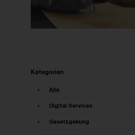
Kategorien
Alle
Digital Services
Gesetzgebung