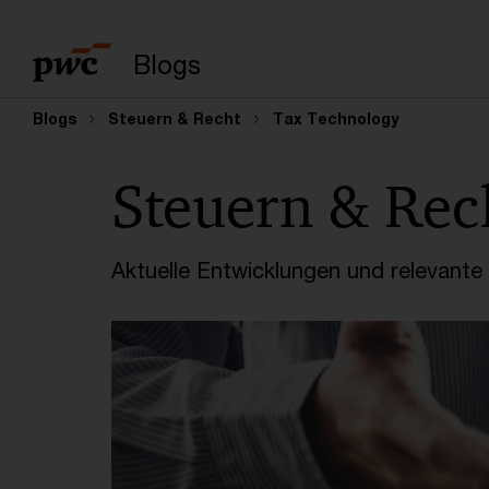
Suchbegriff eingeb
Blogs
Blogs
Steuern & Recht
Tax Technology
Steuern & Rec
Aktuelle Entwicklungen und relevant