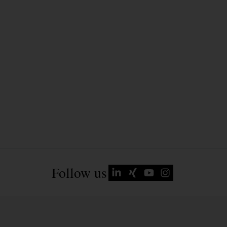
Follow us