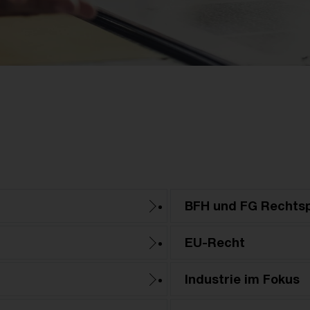
BFH und FG Rechts
EU-Recht
Industrie im Fokus