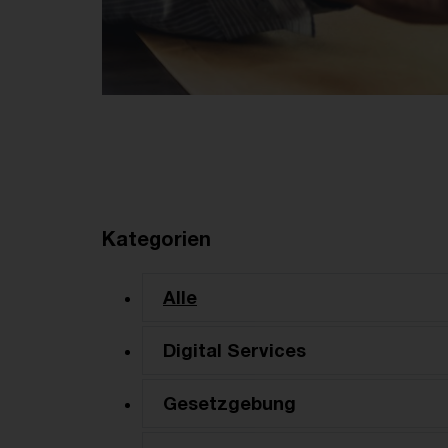
Kategorien
Alle
Digital Services
Gesetzgebung