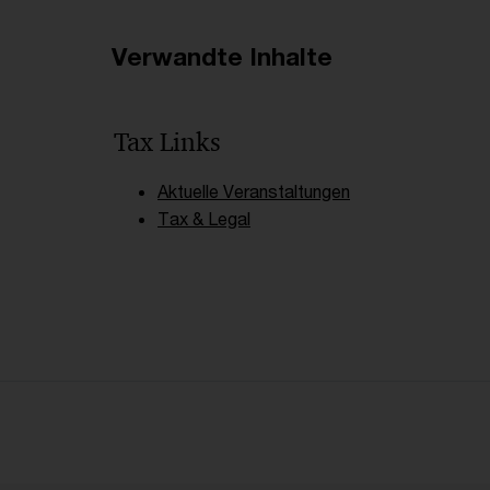
Verwandte Inhalte
Tax Links
Aktuelle Veranstaltungen
Tax & Legal