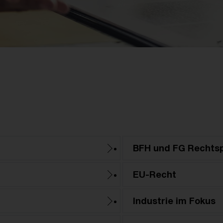
BFH und FG Rechts
EU-Recht
Industrie im Fokus