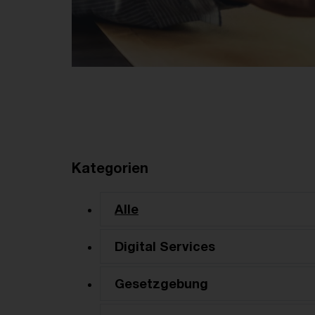
Kategorien
Alle
Digital Services
Gesetzgebung