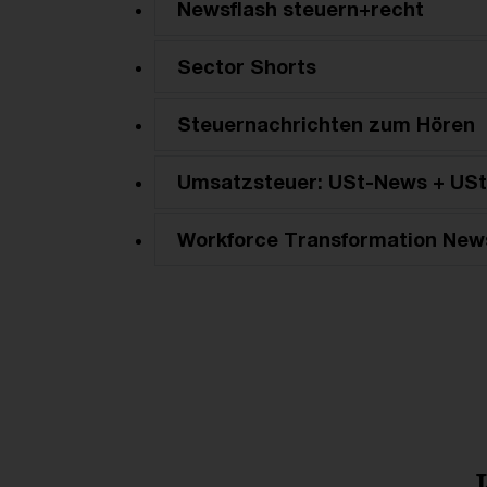
Newsflash steuern+recht
Sector Shorts
Steuernachrichten zum Hören
Umsatzsteuer: USt-News + USt
Workforce Transformation New