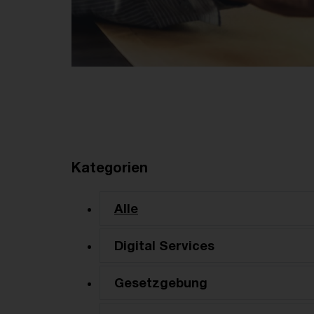
Kategorien
Alle
Digital Services
Gesetzgebung