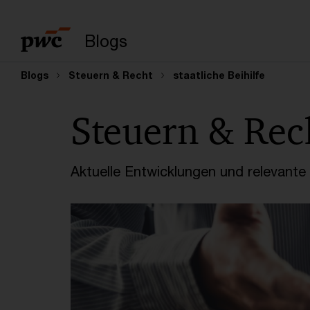
Suchbegriff eingeb
Blogs
Blogs
Steuern & Recht
staatliche Beihilfe
Steuern & Rec
Aktuelle Entwicklungen und relevant