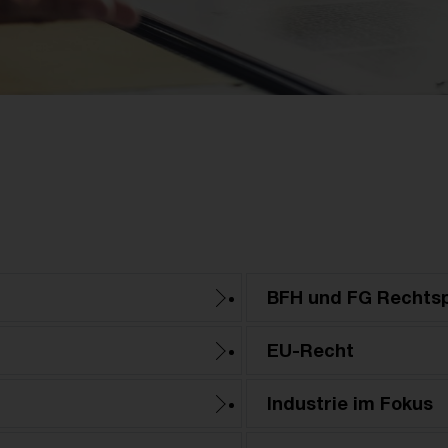
BFH und FG Rechts
EU-Recht
Industrie im Fokus