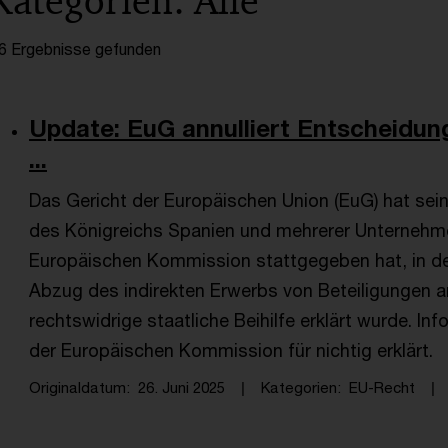
Kategorien: Alle
6 Ergebnisse gefunden
Update: EuG annulliert Entscheidu
...
Das Gericht der Europäischen Union (EuG) hat sein
des Königreichs Spanien und mehrerer Unternehm
Europäischen Kommission stattgegeben hat, in de
Abzug des indirekten Erwerbs von Beteiligungen 
rechtswidrige staatliche Beihilfe erklärt wurde. 
der Europäischen Kommission für nichtig erklärt.
Originaldatum
26. Juni 2025
Kategorien
EU-Recht