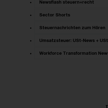
Newsflash steuern+recht
Sector Shorts
Steuernachrichten zum Hören
Umsatzsteuer: USt-News + USt
Workforce Transformation New