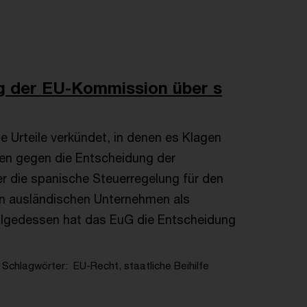
ng der EU-Kommission über s
e Urteile verkündet, in denen es Klagen
en gegen die Entscheidung der
r die spanische Steuerregelung für den
an ausländischen Unternehmen als
Infolgedessen hat das EuG die Entscheidung
Schlagwörter
EU-Recht, staatliche Beihilfe