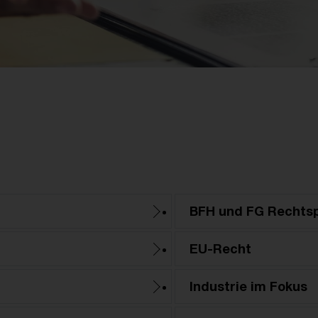
BFH und FG Rechts
EU-Recht
Industrie im Fokus