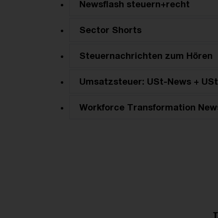
Newsflash steuern+recht
Sector Shorts
Steuernachrichten zum Hören
Umsatzsteuer: USt-News + USt
Workforce Transformation New