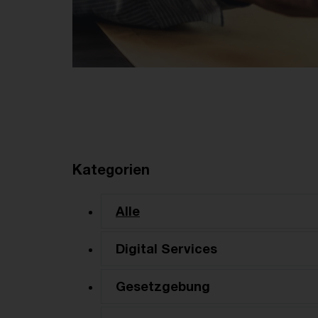
Kategorien
Alle
Digital Services
Gesetzgebung